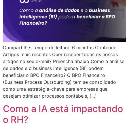
Compartilhe: Tempo de leitura: 6 minutos Conteúdo
Artigos mais recentes Quer receber todas os nossos
artigos no seu e-mail? Preencha abaixo Como a análise
de dados e o business intelligence (BI) podem
beneficiar o BPO Financeiro? O BPO Financeiro
(Business Process Outsourcing) tem se consolidado
como uma estratégia-chave para empresas que
desejam otimizar processos contábeis, […]
Como a IA está impactando
o RH?