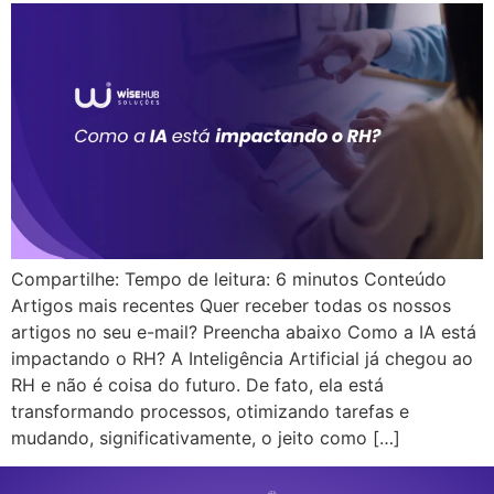
Compartilhe: Tempo de leitura: 6 minutos Conteúdo
Artigos mais recentes Quer receber todas os nossos
artigos no seu e-mail? Preencha abaixo Como a IA está
impactando o RH? A Inteligência Artificial já chegou ao
RH e não é coisa do futuro. De fato, ela está
transformando processos, otimizando tarefas e
mudando, significativamente, o jeito como […]