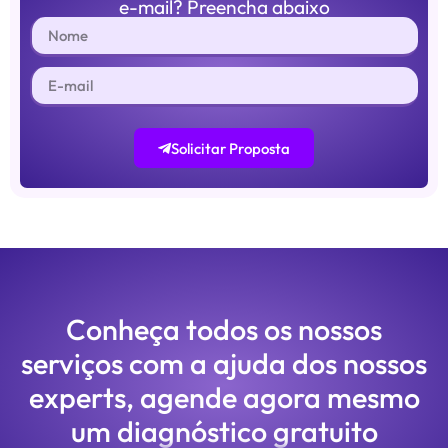
e-mail? Preencha abaixo
Solicitar Proposta
Conheça todos os nossos
serviços com a ajuda dos nossos
experts, agende agora mesmo
um diagnóstico gratuito