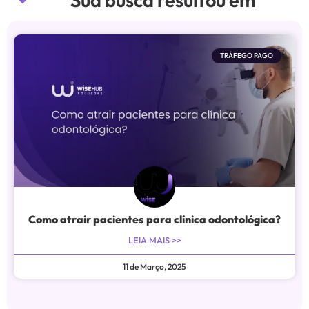
TRÁFEGO PAGO
Como atrair pacientes para clínica odontológica?
LEIA MAIS >>
11 de Março, 2025