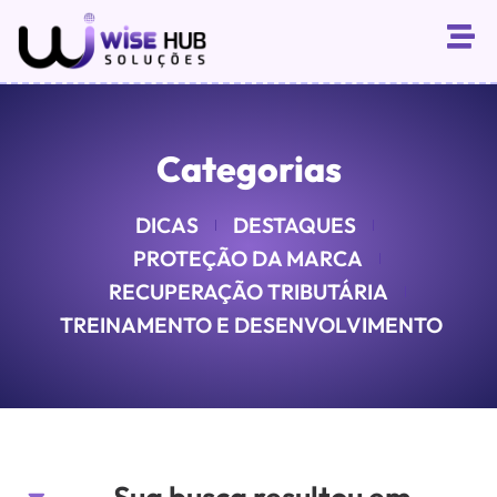
Categorias
DICAS
DESTAQUES
PROTEÇÃO DA MARCA
RECUPERAÇÃO TRIBUTÁRIA
TREINAMENTO E DESENVOLVIMENTO
Sua busca resultou em