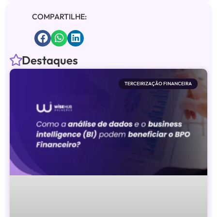
COMPARTILHE:
Destaques
TERCEIRIZAÇÃO FINANCEIRA