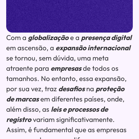
Com a
globalização
e a
presença digital
em ascensão, a
expansão internacional
se tornou, sem dúvida, uma meta
atraente para
empresas
de todos os
tamanhos. No entanto, essa expansão,
por sua vez, traz
desafios
na
proteção
de marcas
em diferentes países, onde,
além disso, as
leis e processos de
registro
variam significativamente.
Assim, é fundamental que as empresas