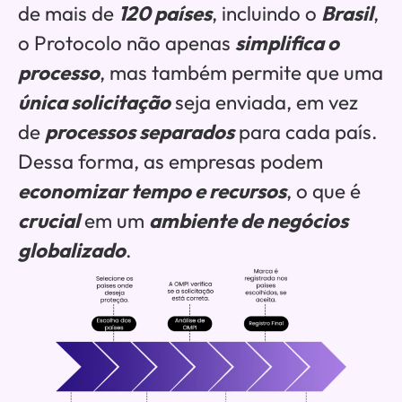
de mais de
120 países
, incluindo o
Brasil
,
o Protocolo não apenas
simplifica o
processo
, mas também permite que uma
única solicitação
seja enviada, em vez
de
processos separados
para cada país.
Dessa forma, as empresas podem
economizar tempo e recursos
, o que é
crucial
em um
ambiente de negócios
globalizado
.