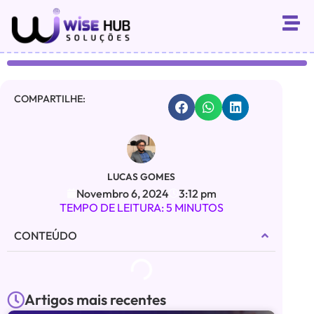
COMPARTILHE:
LUCAS GOMES
Novembro 6, 2024
3:12 pm
TEMPO DE LEITURA: 5 MINUTOS
CONTEÚDO
Artigos mais recentes