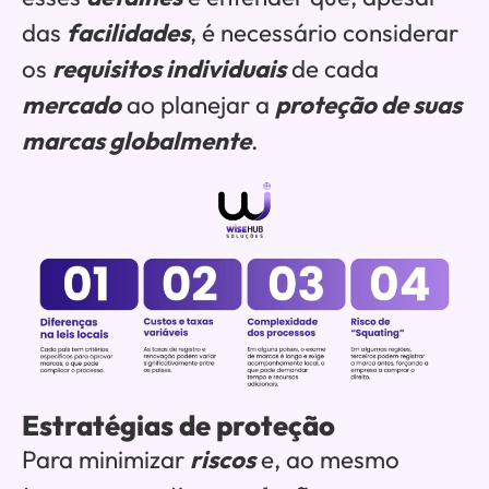
das
facilidades
, é necessário considerar
os
requisitos individuais
de cada
mercado
ao planejar a
proteção de suas
marcas globalmente
.
Estratégias de proteção
Para minimizar
riscos
e, ao mesmo