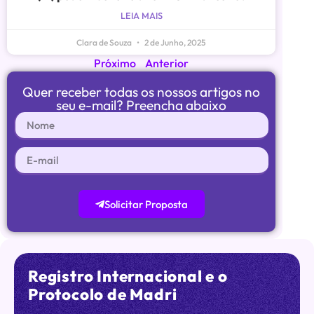
LEIA MAIS
Clara de Souza
2 de Junho, 2025
Próximo
Anterior
Quer receber todas os nossos artigos no
seu e-mail? Preencha abaixo
Solicitar Proposta
Registro Internacional e o
Protocolo de Madri