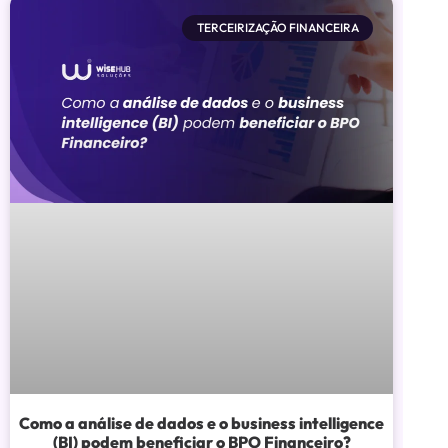
TERCEIRIZAÇÃO FINANCEIRA
Como a análise de dados e o business intelligence
(BI) podem beneficiar o BPO Financeiro?