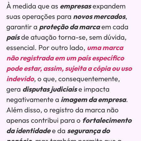
À medida que as
empresas
expandem
suas operações para
novos mercados
,
garantir a
proteção da marca
em cada
país
de atuação torna-se, sem dúvida,
essencial. Por outro lado,
uma marca
não registrada em um país específico
pode estar, assim, sujeita a cópia ou uso
indevido
, o que, consequentemente,
gera
disputas judiciais
e impacta
negativamente a
imagem da empresa
.
Além disso, o registro da marca não
apenas contribui para o
fortalecimento
da identidade
e da
segurança do