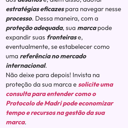
estratégias eficazes
para navegar nesse
processo
. Dessa maneira, com a
proteção adequada
, sua
marca
pode
expandir suas
fronteiras
e,
eventualmente, se estabelecer como
uma
referência no mercado
internacional
.
Não deixe para depois! Invista na
proteção da sua marca e
solicite uma
consulta para entender como o
Protocolo de Madri pode economizar
tempo e recursos na gestão da sua
marca
.