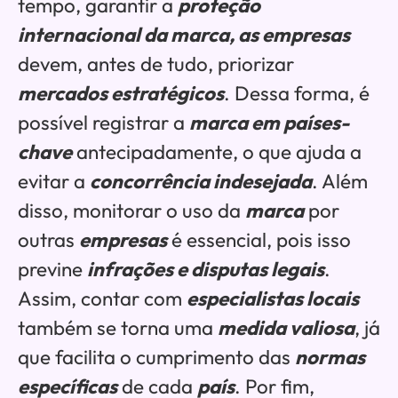
tempo, garantir a
proteção
internacional da marca, as empresas
devem, antes de tudo, priorizar
mercados estratégicos
. Dessa forma, é
possível registrar a
marca em países-
chave
antecipadamente, o que ajuda a
evitar a
concorrência indesejada
. Além
disso, monitorar o uso da
marca
por
outras
empresas
é essencial, pois isso
previne
infrações e disputas legais
.
Assim, contar com
especialistas locais
também se torna uma
medida valiosa
, já
que facilita o cumprimento das
normas
específicas
de cada
país
. Por fim,