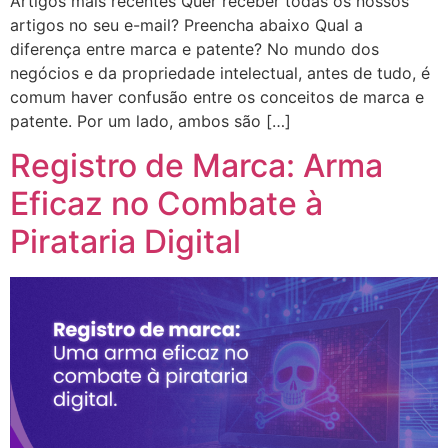
Artigos mais recentes Quer receber todas os nossos
artigos no seu e-mail? Preencha abaixo Qual a
diferença entre marca e patente? No mundo dos
negócios e da propriedade intelectual, antes de tudo, é
comum haver confusão entre os conceitos de marca e
patente. Por um lado, ambos são […]
Registro de Marca: Arma
Eficaz no Combate à
Pirataria Digital