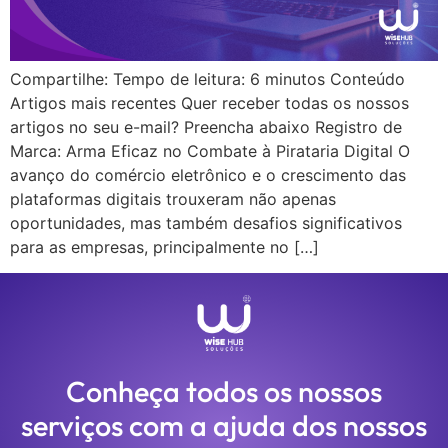
Compartilhe: Tempo de leitura: 6 minutos Conteúdo
Artigos mais recentes Quer receber todas os nossos
artigos no seu e-mail? Preencha abaixo Registro de
Marca: Arma Eficaz no Combate à Pirataria Digital O
avanço do comércio eletrônico e o crescimento das
plataformas digitais trouxeram não apenas
oportunidades, mas também desafios significativos
para as empresas, principalmente no […]
Conheça todos os nossos
serviços com a ajuda dos nossos