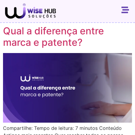
Qual a diferença entre
marca e patente?
Compartilhe: Tempo de leitura: 7 minutos Conteúdo