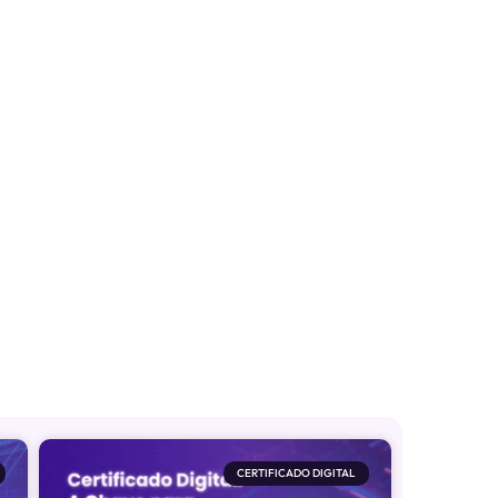
CERTIFICADO DIGITAL