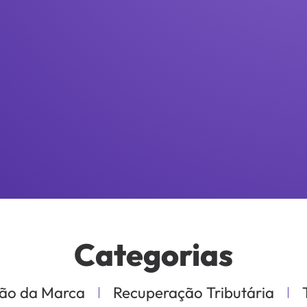
Categorias
ão da Marca
Recuperação Tributária