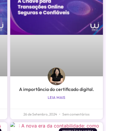
A importância do certificado digital.
LEIA MAIS
26 de Setembro, 2024
Sem comentários