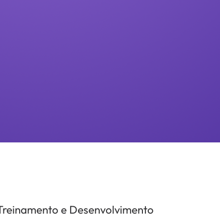
Treinamento e Desenvolvimento