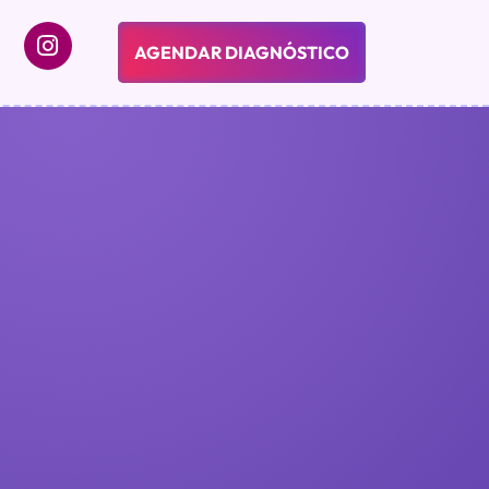
AGENDAR DIAGNÓSTICO