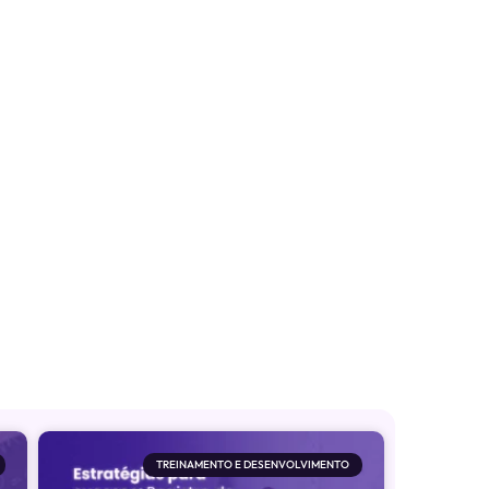
TREINAMENTO E DESENVOLVIMENTO