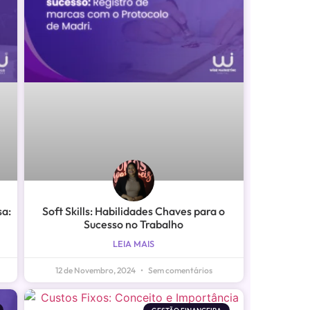
sa:
Soft Skills: Habilidades Chaves para o
Sucesso no Trabalho
LEIA MAIS
12 de Novembro, 2024
Sem comentários