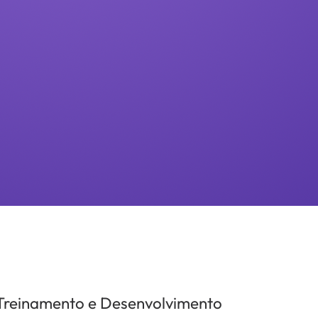
Treinamento e Desenvolvimento