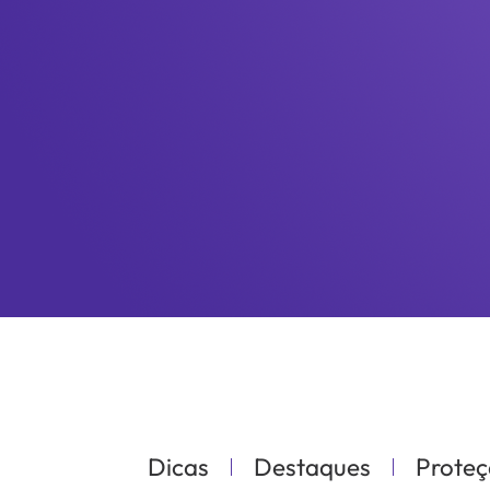
Dicas
Destaques
Proteç