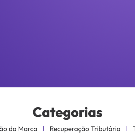
Categorias
ão da Marca
Recuperação Tributária