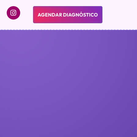
AGENDAR DIAGNÓSTICO