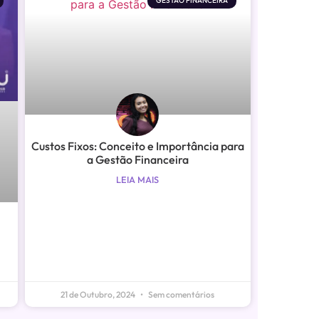
GESTÃO FINANCEIRA
Custos Fixos: Conceito e Importância para
a Gestão Financeira
LEIA MAIS
21 de Outubro, 2024
Sem comentários